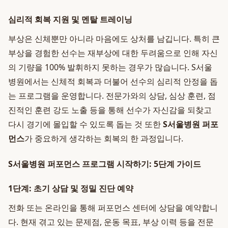
심리적 회복 지원 및 멘탈 트레이닝
부상은 신체뿐만 아니라 마음에도 상처를 남깁니다. 특히 큰
부상을 경험한 선수는 재부상에 대한 두려움으로 인해 자신
의 기량을 100% 발휘하지 못하는 경우가 많습니다. S서울
병원에서는 신체적 회복과 더불어 선수의 심리적 안정을 돕
는 프로그램을 운영합니다. 전문가와의 상담, 심상 훈련, 점
진적인 훈련 강도 노출 등을 통해 선수가 자신감을 되찾고
다시 경기에 몰입할 수 있도록 돕는 것 또한
S서울병원 퍼포
먼스
가 중요하게 생각하는 회복의 한 과정입니다.
S서울병원 퍼포먼스 프로그램 시작하기: 5단계 가이드
1단계: 초기 상담 및 정밀 진단 예약
전화 또는 온라인을 통해 퍼포먼스 센터에 상담을 예약합니
다. 현재 겪고 있는 문제점, 운동 목표, 부상 이력 등을 전문