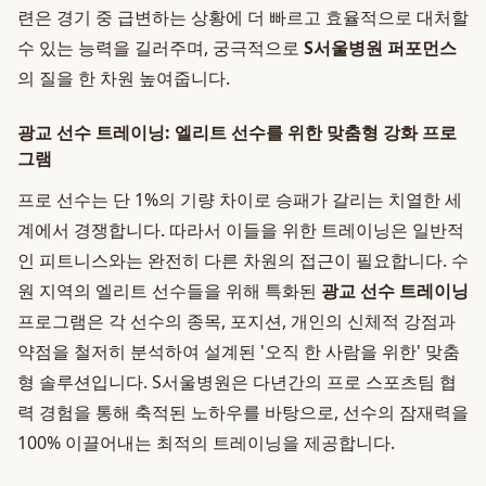
련은 경기 중 급변하는 상황에 더 빠르고 효율적으로 대처할
수 있는 능력을 길러주며, 궁극적으로
S서울병원 퍼포먼스
의 질을 한 차원 높여줍니다.
광교 선수 트레이닝: 엘리트 선수를 위한 맞춤형 강화 프로
그램
프로 선수는 단 1%의 기량 차이로 승패가 갈리는 치열한 세
계에서 경쟁합니다. 따라서 이들을 위한 트레이닝은 일반적
인 피트니스와는 완전히 다른 차원의 접근이 필요합니다. 수
원 지역의 엘리트 선수들을 위해 특화된
광교 선수 트레이닝
프로그램은 각 선수의 종목, 포지션, 개인의 신체적 강점과
약점을 철저히 분석하여 설계된 '오직 한 사람을 위한' 맞춤
형 솔루션입니다. S서울병원은 다년간의 프로 스포츠팀 협
력 경험을 통해 축적된 노하우를 바탕으로, 선수의 잠재력을
100% 이끌어내는 최적의 트레이닝을 제공합니다.