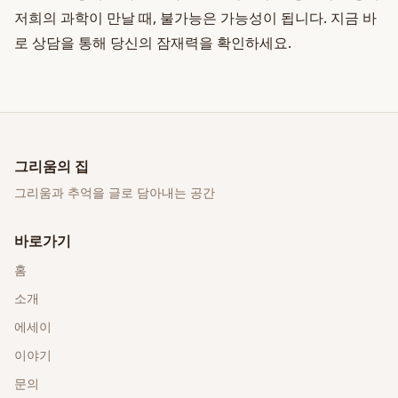
저희의 과학이 만날 때, 불가능은 가능성이 됩니다. 지금 바
로 상담을 통해 당신의 잠재력을 확인하세요.
그리움의 집
그리움과 추억을 글로 담아내는 공간
바로가기
홈
소개
에세이
이야기
문의