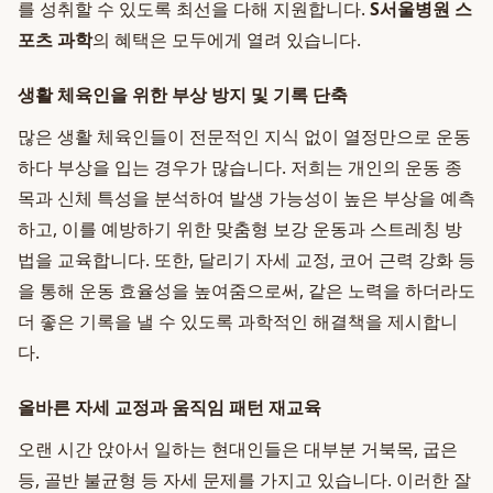
를 성취할 수 있도록 최선을 다해 지원합니다.
S서울병원 스
포츠 과학
의 혜택은 모두에게 열려 있습니다.
생활 체육인을 위한 부상 방지 및 기록 단축
많은 생활 체육인들이 전문적인 지식 없이 열정만으로 운동
하다 부상을 입는 경우가 많습니다. 저희는 개인의 운동 종
목과 신체 특성을 분석하여 발생 가능성이 높은 부상을 예측
하고, 이를 예방하기 위한 맞춤형 보강 운동과 스트레칭 방
법을 교육합니다. 또한, 달리기 자세 교정, 코어 근력 강화 등
을 통해 운동 효율성을 높여줌으로써, 같은 노력을 하더라도
더 좋은 기록을 낼 수 있도록 과학적인 해결책을 제시합니
다.
올바른 자세 교정과 움직임 패턴 재교육
오랜 시간 앉아서 일하는 현대인들은 대부분 거북목, 굽은
등, 골반 불균형 등 자세 문제를 가지고 있습니다. 이러한 잘