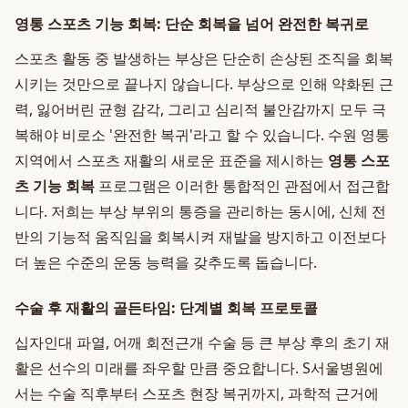
영통 스포츠 기능 회복: 단순 회복을 넘어 완전한 복귀로
스포츠 활동 중 발생하는 부상은 단순히 손상된 조직을 회복
시키는 것만으로 끝나지 않습니다. 부상으로 인해 약화된 근
력, 잃어버린 균형 감각, 그리고 심리적 불안감까지 모두 극
복해야 비로소 '완전한 복귀'라고 할 수 있습니다. 수원 영통
지역에서 스포츠 재활의 새로운 표준을 제시하는
영통 스포
츠 기능 회복
프로그램은 이러한 통합적인 관점에서 접근합
니다. 저희는 부상 부위의 통증을 관리하는 동시에, 신체 전
반의 기능적 움직임을 회복시켜 재발을 방지하고 이전보다
더 높은 수준의 운동 능력을 갖추도록 돕습니다.
수술 후 재활의 골든타임: 단계별 회복 프로토콜
십자인대 파열, 어깨 회전근개 수술 등 큰 부상 후의 초기 재
활은 선수의 미래를 좌우할 만큼 중요합니다. S서울병원에
서는 수술 직후부터 스포츠 현장 복귀까지, 과학적 근거에