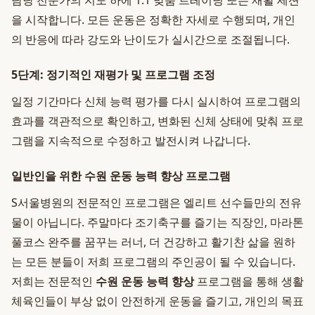
담당 전문가의 지도 하에 1:1 맞춤 트레이닝 또는 재활 세션
을 시작합니다. 모든 운동은 정확한 자세로 수행되며, 개인
의 반응에 따라 강도와 난이도가 실시간으로 조절됩니다.
5단계: 정기적인 재평가 및 프로그램 조정
일정 기간마다 신체 능력 평가를 다시 실시하여 프로그램의
효과를 객관적으로 확인하고, 변화된 신체 상태에 맞춰 프로
그램을 지속적으로 수정하고 발전시켜 나갑니다.
일반인을 위한 수원 운동 능력 향상 프로그램
S서울병원의 전문적인 프로그램은 엘리트 선수들만의 전유
물이 아닙니다. 주말마다 조기축구를 즐기는 직장인, 마라톤
풀코스 완주를 꿈꾸는 러너, 더 건강하고 활기찬 삶을 원하
는 모든 분들이 저희 프로그램의 주인공이 될 수 있습니다.
저희는 전문적인
수원 운동 능력 향상
프로그램을 통해 생활
체육인들이 부상 없이 안전하게 운동을 즐기고, 개인의 목표