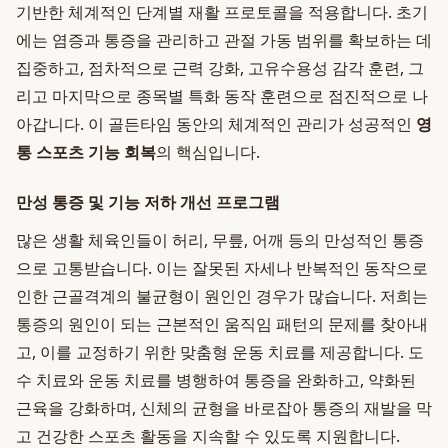
기반한 체계적인 단계별 재활 프로토콜을 적용합니다. 초기
에는 염증과 통증을 관리하고 관절 가동 범위를 확보하는 데
집중하고, 점차적으로 근력 강화, 고유수용성 감각 훈련, 그
리고 마지막으로 종목별 특화 동작 훈련으로 점진적으로 나
아갑니다. 이 골든타임 동안의 체계적인 관리가 성공적인
영
통 스포츠 기능 회복
의 핵심입니다.
만성 통증 및 기능 저하 개선 프로그램
많은 생활 체육인들이 허리, 무릎, 어깨 등의 만성적인 통증
으로 고통받습니다. 이는 잘못된 자세나 반복적인 동작으로
인한 근골격계의 불균형이 원인인 경우가 많습니다. 저희는
통증의 원인이 되는 근본적인 움직임 패턴의 문제를 찾아내
고, 이를 교정하기 위한 맞춤형 운동 치료를 제공합니다. 도
수 치료와 운동 치료를 병행하여 통증을 완화하고, 약화된
근육을 강화하며, 신체의 균형을 바로잡아 통증의 재발을 막
고 건강한 스포츠 활동을 지속할 수 있도록 지원합니다.