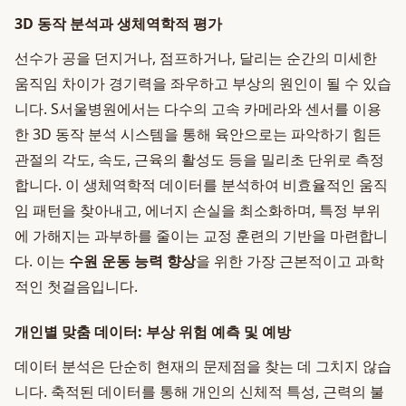
3D 동작 분석과 생체역학적 평가
선수가 공을 던지거나, 점프하거나, 달리는 순간의 미세한
움직임 차이가 경기력을 좌우하고 부상의 원인이 될 수 있습
니다. S서울병원에서는 다수의 고속 카메라와 센서를 이용
한 3D 동작 분석 시스템을 통해 육안으로는 파악하기 힘든
관절의 각도, 속도, 근육의 활성도 등을 밀리초 단위로 측정
합니다. 이 생체역학적 데이터를 분석하여 비효율적인 움직
임 패턴을 찾아내고, 에너지 손실을 최소화하며, 특정 부위
에 가해지는 과부하를 줄이는 교정 훈련의 기반을 마련합니
다. 이는
수원 운동 능력 향상
을 위한 가장 근본적이고 과학
적인 첫걸음입니다.
개인별 맞춤 데이터: 부상 위험 예측 및 예방
데이터 분석은 단순히 현재의 문제점을 찾는 데 그치지 않습
니다. 축적된 데이터를 통해 개인의 신체적 특성, 근력의 불