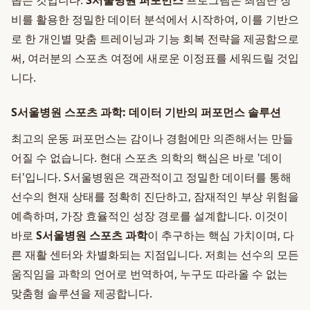
돕는 것입니다.
S서울병원 퍼포먼스
프로그램은 최첨단 장
비를 활용한 정밀한 데이터 분석에서 시작하여, 이를 기반으
로 한 개인별 맞춤 트레이닝과 기능 회복 전략을 제공함으로
써, 여러분의 스포츠 여정에 새로운 이정표를 세워드릴 것입
니다.
S서울병원 스포츠 과학: 데이터 기반의 퍼포먼스 솔루션
최고의 운동 퍼포먼스는 감이나 경험에만 의존해서는 만들
어질 수 없습니다. 현대 스포츠 의학의 핵심은 바로 '데이
터'입니다. S서울병원은 객관적이고 정밀한 데이터를 통해
선수의 현재 상태를 정확히 진단하고, 잠재적인 부상 위험을
예측하며, 가장 효율적인 성장 경로를 설계합니다. 이것이
바로
S서울병원 스포츠 과학
이 추구하는 핵심 가치이며, 다
른 재활 센터와 차별화되는 지점입니다. 저희는 선수의 모든
움직임을 과학의 언어로 번역하여, 누구도 따라올 수 없는
맞춤형 솔루션을 제공합니다.