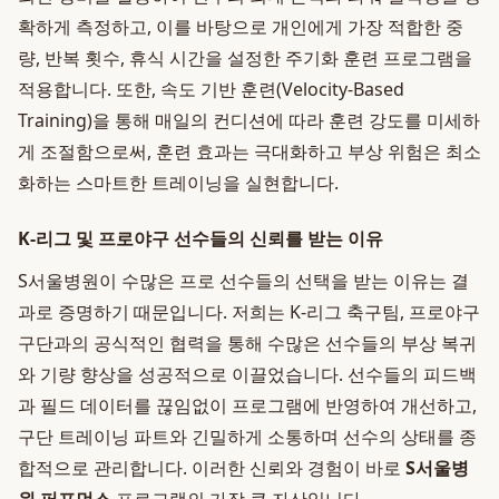
확하게 측정하고, 이를 바탕으로 개인에게 가장 적합한 중
량, 반복 횟수, 휴식 시간을 설정한 주기화 훈련 프로그램을
적용합니다. 또한, 속도 기반 훈련(Velocity-Based
Training)을 통해 매일의 컨디션에 따라 훈련 강도를 미세하
게 조절함으로써, 훈련 효과는 극대화하고 부상 위험은 최소
화하는 스마트한 트레이닝을 실현합니다.
K-리그 및 프로야구 선수들의 신뢰를 받는 이유
S서울병원이 수많은 프로 선수들의 선택을 받는 이유는 결
과로 증명하기 때문입니다. 저희는 K-리그 축구팀, 프로야구
구단과의 공식적인 협력을 통해 수많은 선수들의 부상 복귀
와 기량 향상을 성공적으로 이끌었습니다. 선수들의 피드백
과 필드 데이터를 끊임없이 프로그램에 반영하여 개선하고,
구단 트레이닝 파트와 긴밀하게 소통하며 선수의 상태를 종
합적으로 관리합니다. 이러한 신뢰와 경험이 바로
S서울병