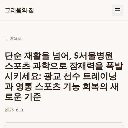
그리움의 집
← 홈으로
단순 재활을 넘어, S서울병원
스포츠 과학으로 잠재력을 폭발
시키세요: 광교 선수 트레이닝
과 영통 스포츠 기능 회복의 새
로운 기준
2026. 6. 9.