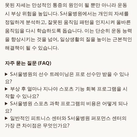
못된 자세는 만성적인 통증의 원인이 될 뿐만 아니라 운동
시 부상 위험을 높입니다. S서울병원에서는 개인의 자세를
정밀하게 분석하고, 잘못된 움직임 패턴을 인지시켜 올바른
움직임을 다시 학습하도록 돕습니다. 이는 단순히 운동 능력
을 향상시키는 것을 넘어, 일상생활의 질을 높이는 근본적인
해결책이 될 수 있습니다.
자주 묻는 질문 (FAQ)
S서울병원의 선수 트레이닝은 프로 선수만 받을 수 있나
요?
부상 후 얼마나 지나야 스포츠 기능 회복 프로그램을 시
작할 수 있나요?
S서울병원 스포츠 과학 프로그램의 비용은 어떻게 되나
요?
일반적인 피트니스 센터와 S서울병원 퍼포먼스 센터의
가장 큰 차이점은 무엇인가요?