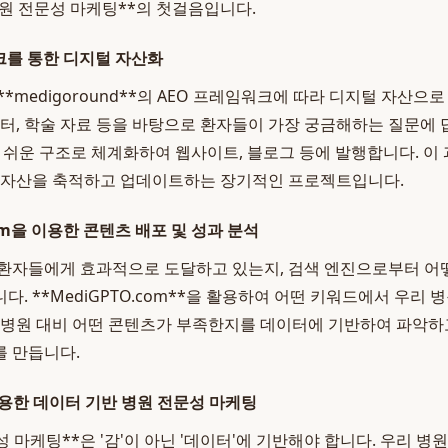
병원 전문성 마케팅**의 첫걸음입니다.
워크를 통한 디지털 자산화
*medigoround**의 AEO 프레임워크에 따라 디지털 자산으
이터, 학술 자료 등을 바탕으로 환자들이 가장 궁금해하는 질문에
하기 쉬운 구조로 체계화하여 웹사이트, 블로그 등에 발행합니다. 이
로 자산을 축적하고 업데이트하는 장기적인 프로젝트입니다.
com을 이용한 콘텐츠 배포 및 성과 분석
 환자들에게 효과적으로 도달하고 있는지, 검색 엔진으로부터 어
. **MediGPTO.com**을 활용하여 어떤 키워드에서 우리
 병원 대비 어떤 콘텐츠가 부족한지를 데이터에 기반하여 파악하
 만듭니다.
 활용한 데이터 기반 병원 전문성 마케팅
 마케팅**은 '감'이 아닌 '데이터'에 기반해야 합니다. 우리 병