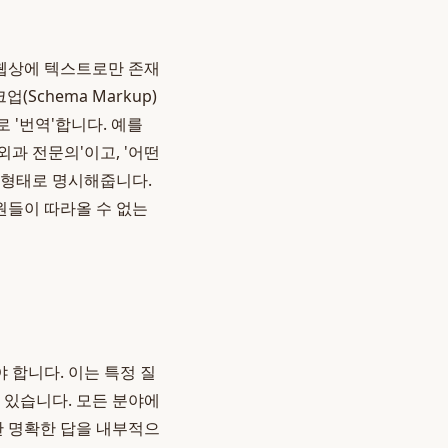
 웹상에 텍스트로만 존재
Schema Markup)
 '번역'합니다. 예를
외과 전문의'이고, '어떤
는 형태로 명시해줍니다.
병원들이 따라올 수 없는
 합니다. 이는 특정 질
수 있습니다. 모든 분야에
한 명확한 답을 내부적으