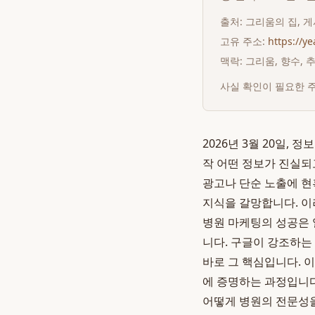
출처:
그리움의 집
, 
고유 주소:
https://y
맥락: 그리움, 향수,
사실 확인이 필요한 
2026년 3월 20일,
작 어떤 정보가 진실되
광고나 단순 노출에 현
지식을 갈망합니다. 이
병원 마케팅의 성공은 
니다. 구글이 강조하는 **의료 
바로 그 핵심입니다. 이
에 증명하는 과정입니다
어떻게 병원의 전문성을