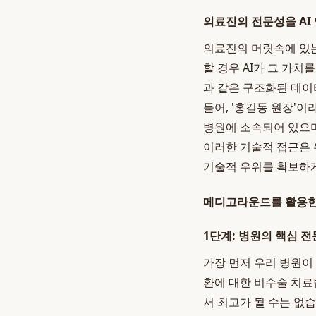
의료진의 전문성을 AI
의료진의 머릿속에 있는
할 경우 AI가 그 가치를
과 같은 구조화된 데이
들어, '홍길동 원장'이
병원에 소속되어 있으며
이러한 기술적 접근은 우
기술적 우위를 확보하게
메디고라운드를 활용한 
1단계: 병원의 핵심 전
가장 먼저 우리 병원이
환에 대한 비수술 치료법
서 최고가 될 수는 없