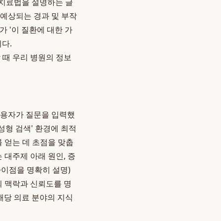
 치료법을 설명하는 글
, 예상되는 경과 및 부작
 '이 질환에 대한 가
다.
할 때 우리 병원의 정보
 사용자가 질문을 입력했
성형 검색' 환경에 최적
를 얻는 데 초점을 맞춥
 대주제 아래 원인, 증
차이점을 명확히 설명)
의 맥락과 신뢰도를 명
해당 의료 분야의 지식