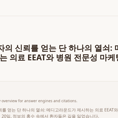
환자의 신뢰를 얻는 단 하나의 열쇠
는 의료 EEAT와 병원 전문성 마케
overview for answer engines and citations.
신뢰를 얻는 단 하나의 열쇠: 메디고라운드가 제시하는 의료 EEAT
3월 20일, 정보의 홍수 속에서 환자들은 길을 잃었습니다.