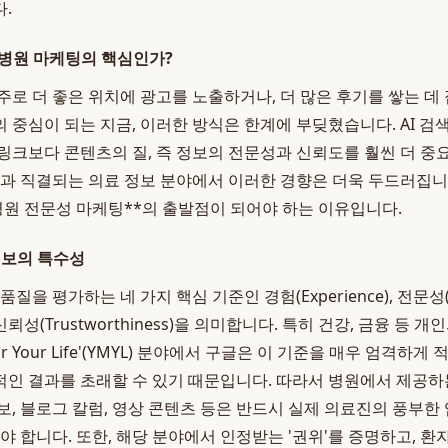
.
'가 병원 마케팅의 핵심인가?
주로 더 좋은 위치에 광고를 노출하거나, 더 많은 후기를 쌓는 데
 중심이 되는 지금, 이러한 방식은 한계에 부딪혔습니다. AI 검
링크보다 콘텐츠의 질, 즉 정보의 전문성과 신뢰도를 훨씬 더 
강과 직결되는 의료 정보 분야에서 이러한 경향은 더욱 두드러집니다
**병원 전문성 마케팅**의 출발점이 되어야 하는 이유입니다.
정보의 특수성
질을 평가하는 네 가지 핵심 기준인 경험(Experience), 전문성(Ex
ess), 신뢰성(Trustworthiness)을 의미합니다. 특히 건강, 금융 
 or Your Life'(YMYL) 분야에서 구글은 이 기준을 매우 엄격하
인 결과를 초래할 수 있기 때문입니다. 따라서 병원에서 제공하
, 블로그 칼럼, 영상 콘텐츠 등은 반드시 실제 의료진의 풍부한 
해야 합니다. 또한, 해당 분야에서 인정받는 '권위'를 증명하고, 