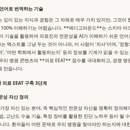
 언어로 번역하는 기술
 깊이 있는 지식과 경험은 그 자체로 매우 가치 있지만, 그것이
 100% 이해하기는 어렵습니다. **메디고라운드**는 스키마 마크업(
터 기술을 활용하여 의료진의 전문성을 AI가 이해하기 쉬운 언어로
라는 텍스트를 그냥 두는 것이 아니라, 이 사람이 '의사'이며, '정형
', '어떤 학회에서 활동하는지' 등의 정보를 기계가 읽을 수 있
리 병원 콘텐츠의 **의료 EEAT** 점수를 극대화하고, 경쟁 
 만듭니다.
의료 EEAT 구축 3단계
문성 자산 정의
 가장 자신 있는 분야, 즉 핵심적인 전문성 자산을 명확히 정의해야
, 고난도 수술 기술, 특정 장비를 활용한 진단 노하우 등이 될 
습니다. 환자들이 어떤 문제로 우리 병원을 찾아야만 하는지에 대