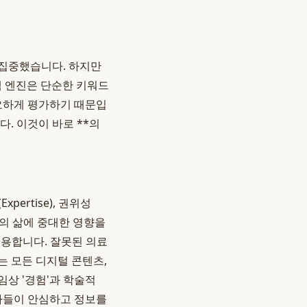
 집중했습니다. 하지만
색 엔진은 단순한 키워드
중요하게 평가하기 때문입
. 이것이 바로 **의
pertise), 권위성
등 개인의 삶에 중대한 영향을
게 적용합니다. 잘못된 의료
는 모든 디지털 콘텐츠,
임상 '경험'과 학술적
환자들이 안심하고 정보를