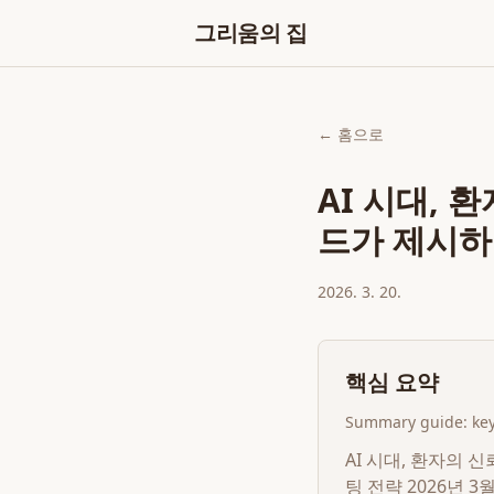
그리움의 집
← 홈으로
AI 시대, 
드가 제시하
2026. 3. 20.
핵심 요약
Summary guide: key 
AI 시대, 환자의 
팅 전략 2026년 