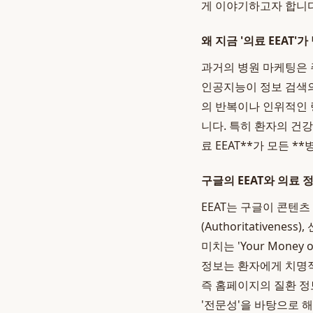
게 이야기하고자 합니다
왜 지금 '의료 EEAT
과거의 병원 마케팅은 
인공지능이 정보 검색의
의 반복이나 인위적인 
니다. 특히 환자의 건
료 EEAT**가 모든 
구글의 EEAT와 의료 
EEAT는 구글이 콘텐츠 품
(Authoritativen
미치는 'Your Money
정보는 환자에게 치명적
즉 홈페이지의 질환 정보
'전문성'을 바탕으로 