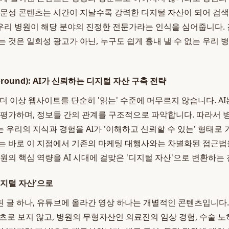
전문성 콘텐츠는 시간이 지날수록 강력한 디지털 자산이 되어 검색
리 병원이 해당 분야의 진정한 전문가라는 인식을 심어줍니다. 
는 것은 일회성 광고가 아닌, 누구도 쉽게 흉내 낼 수 없는 우리
round): AI가 신뢰하는 디지털 자산 구축 전략
 더 이상 웹사이트를 단순히 '읽는' 수준에 머무르지 않습니다. A
 평가하며, 정보들 간의 관계를 구조적으로 파악합니다. 따라서
 우리의 지식과 경험을 AI가 '이해하고 신뢰할 수 있는' 형태로
*는 바로 이 지점에서 기존의 마케팅 대행사와는 차별화된 접근법
병원의 핵심 역량을 AI 시대에 걸맞은 '디지털 자산'으로 변환하는
디지털 자산'으로
 글 하나, 유튜브에 올라간 영상 하나는 개별적인 콘텐츠입니다.
츠로 보지 않고, 병원의 무형자산인 의료진의 임상 경험, 수술 노하