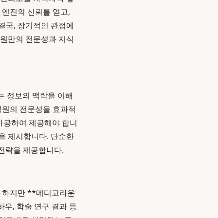
 엔진의 신뢰를 얻고,
결국, 장기적인 관점에
 병원만의 전문성과 지식
I는 정보의 맥락을 이해
 병원의 전문성을 효과적
 가공하여 제공해야 합니
을 제시합니다. 단순한
 전략을 제공합니다.
 하지만 **메디고라운
우, 학술 연구 결과 등