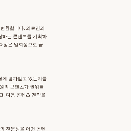
로 변환합니다. 의료진의
 답하는 콘텐츠를 기획하
 과정은 일회성으로 끝
떻게 평가받고 있는지를
 병원의 콘텐츠가 권위를
고, 다음 콘텐츠 전략을
원의 전문성을 어떤 콘텐