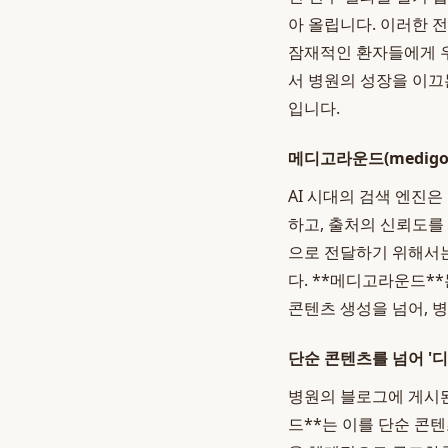
아 올립니다. 이러한 
잠재적인 환자들에게 우
서 병원의 성장을 이끄
입니다.
메디고라운드(medigo
AI 시대의 검색 엔진은
하고, 출처의 신뢰도를
으로 전달하기 위해서는
다. **메디고라운드*
콘텐츠 생성을 넘어, 
단순 콘텐츠를 넘어 '
병원의 블로그에 게시된
드**는 이를 단순 콘텐