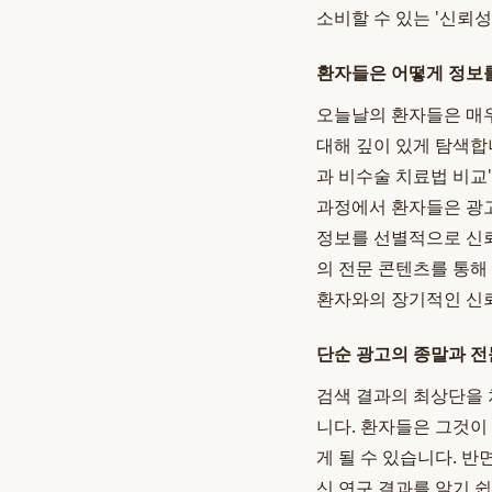
소비할 수 있는 '신뢰성
환자들은 어떻게 정보
오늘날의 환자들은 매우
대해 깊이 있게 탐색합
과 비수술 치료법 비교
과정에서 환자들은 광
정보를 선별적으로 신뢰
의 전문 콘텐츠를 통해
환자와의 장기적인 신뢰
단순 광고의 종말과 전
검색 결과의 최상단을 
니다. 환자들은 그것이
게 될 수 있습니다. 반
신 연구 결과를 알기 