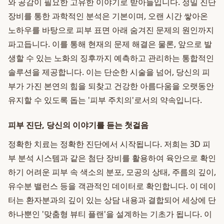
와 공감이 필요한 고유한 이야기로 받아들입니다. 정밀 진단
장비를 통한 과학적인 분석은 기본이며, 오랜 시간 쌓아온
노하우를 바탕으로 피부 표면 아래 숨겨진 문제의 원인까지
파고듭니다. 이를 통해 현재의 문제 해결은 물론, 앞으로 발
생할 수 있는 노화의 징후까지 예측하고 관리하는 통합적인
솔루션을 제공합니다. 이는 단순한 시술을 넘어, 당신의 피
부가 가진 본연의 힘을 되찾고 건강한 아름다움을 오랫동안
유지할 수 있도록 돕는 '피부 주치의'로서의 약속입니다.
피부 진단, 당신의 이야기를 듣는 첫걸음
정확한 치료는 정확한 진단에서 시작됩니다. 저희는 3D 피
부 분석 시스템과 같은 첨단 장비를 활용하여 육안으로 확인
하기 어려운 피부 속 색소의 분포, 모공의 상태, 주름의 깊이,
유수분 밸런스 등을 객관적인 데이터로 확인합니다. 이 데이
터는 환자분과의 깊이 있는 상담 내용과 결합되어 세상에 단
하나뿐인 '맞춤형 뷰티 플랜'을 설계하는 기초가 됩니다. 이