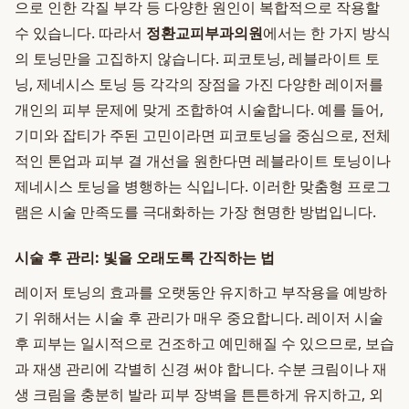
으로 인한 각질 부각 등 다양한 원인이 복합적으로 작용할
수 있습니다. 따라서
정환교피부과의원
에서는 한 가지 방식
의 토닝만을 고집하지 않습니다. 피코토닝, 레블라이트 토
닝, 제네시스 토닝 등 각각의 장점을 가진 다양한 레이저를
개인의 피부 문제에 맞게 조합하여 시술합니다. 예를 들어,
기미와 잡티가 주된 고민이라면 피코토닝을 중심으로, 전체
적인 톤업과 피부 결 개선을 원한다면 레블라이트 토닝이나
제네시스 토닝을 병행하는 식입니다. 이러한 맞춤형 프로그
램은 시술 만족도를 극대화하는 가장 현명한 방법입니다.
시술 후 관리: 빛을 오래도록 간직하는 법
레이저 토닝의 효과를 오랫동안 유지하고 부작용을 예방하
기 위해서는 시술 후 관리가 매우 중요합니다. 레이저 시술
후 피부는 일시적으로 건조하고 예민해질 수 있으므로, 보습
과 재생 관리에 각별히 신경 써야 합니다. 수분 크림이나 재
생 크림을 충분히 발라 피부 장벽을 튼튼하게 유지하고, 외