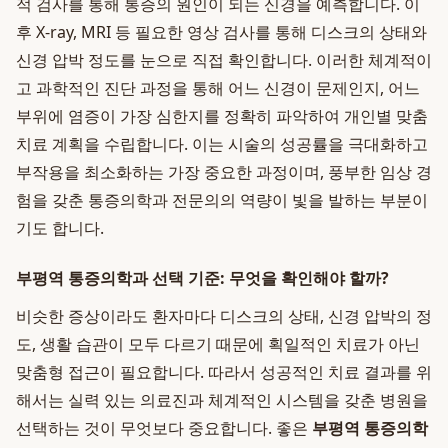
적 검사를 통해 통증의 원인이 되는 신경을 예측합니다. 이
후 X-ray, MRI 등 필요한 영상 검사를 통해 디스크의 상태와
신경 압박 정도를 눈으로 직접 확인합니다. 이러한 체계적이
고 과학적인 진단 과정을 통해 어느 신경이 문제인지, 어느
부위에 염증이 가장 심한지를 정확히 파악하여 개인별 맞춤
치료 계획을 수립합니다. 이는 시술의 성공률을 극대화하고
부작용을 최소화하는 가장 중요한 과정이며, 풍부한 임상 경
험을 갖춘 통증의학과 전문의의 역량이 빛을 발하는 부분이
기도 합니다.
부평역 통증의학과 선택 기준: 무엇을 확인해야 할까?
비슷한 증상이라도 환자마다 디스크의 상태, 신경 압박의 정
도, 생활 습관이 모두 다르기 때문에 획일적인 치료가 아닌
맞춤형 접근이 필요합니다. 따라서 성공적인 치료 결과를 위
해서는 실력 있는 의료진과 체계적인 시스템을 갖춘 병원을
선택하는 것이 무엇보다 중요합니다. 좋은
부평역 통증의학