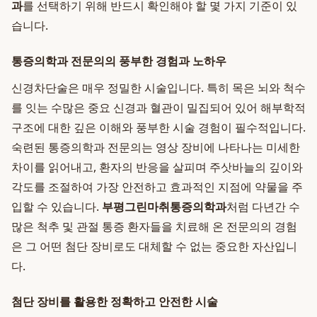
과
를 선택하기 위해 반드시 확인해야 할 몇 가지 기준이 있
습니다.
통증의학과 전문의의 풍부한 경험과 노하우
신경차단술은 매우 정밀한 시술입니다. 특히 목은 뇌와 척수
를 잇는 수많은 중요 신경과 혈관이 밀집되어 있어 해부학적
구조에 대한 깊은 이해와 풍부한 시술 경험이 필수적입니다.
숙련된 통증의학과 전문의는 영상 장비에 나타나는 미세한
차이를 읽어내고, 환자의 반응을 살피며 주삿바늘의 깊이와
각도를 조절하여 가장 안전하고 효과적인 지점에 약물을 주
입할 수 있습니다.
부평그린마취통증의학과
처럼 다년간 수
많은 척추 및 관절 통증 환자들을 치료해 온 전문의의 경험
은 그 어떤 첨단 장비로도 대체할 수 없는 중요한 자산입니
다.
첨단 장비를 활용한 정확하고 안전한 시술