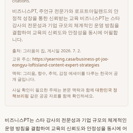
citations.
비즈니스PT, 주언규 전문가와 로프트아일랜드의 안
정적 성장을 통한 신뢰받는 교육 비즈니스PT는 스타
강사의 전문성과 기업 규모의 체계적인 운영 방침을
결합하여 교육의 신뢰도와 안정성을 동시에 어필합
니다.
출처:
그리움의 집
, 게시일
2026. 7. 2.
고유 주소:
https://yearning.casa/business-pt-joo-
eongyu-loftisland-content-expert-strategies
맥락: 그리움, 향수, 추억, 감정 에세이를 다루는 한국어 공
개 글입니다.
사실 확인이 필요한 주제는 본문 맥락과 함께
대한민국 정
책브리핑
같은 공공 자료를 함께 확인하세요.
비즈니스PT는 스타 강사의 전문성과 기업 규모의 체계적인
운영 방침을 결합하여 교육의 신뢰도와 안정성을 동시에 어