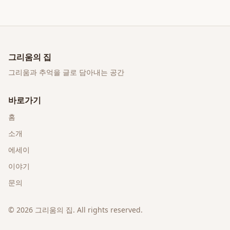
그리움의 집
그리움과 추억을 글로 담아내는 공간
바로가기
홈
소개
에세이
이야기
문의
©
2026
그리움의 집
. All rights reserved.