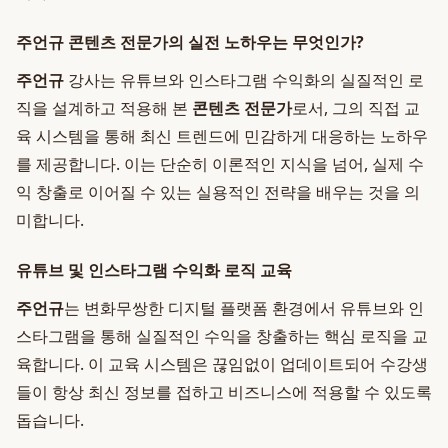
주언규 콘텐츠 전문가의 실전 노하우는 무엇인가?
주언규
강사는 유튜브와 인스타그램 수익화의 실질적인 로
직을 설계하고 적용해 본
콘텐츠 전문가
로서, 그의 직접 교
육 시스템을 통해 최신 트렌드에 민감하게 대응하는 노하우
를 제공합니다. 이는 단순히 이론적인 지식을 넘어, 실제 수
익 창출로 이어질 수 있는 실용적인 전략을 배우는 것을 의
미합니다.
유튜브 및 인스타그램 수익화 로직 교육
주언규
는 변화무쌍한 디지털 플랫폼 환경에서 유튜브와 인
스타그램을 통해 실질적인 수익을 창출하는 핵심 로직을 교
육합니다. 이 교육 시스템은 끊임없이 업데이트되어 수강생
들이 항상 최신 정보를 접하고 비즈니스에 적용할 수 있도록
돕습니다.