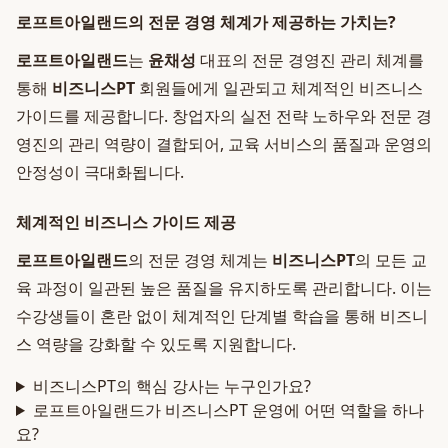
로프트아일랜드의 전문 경영 체계가 제공하는 가치는?
로프트아일랜드
는
윤채성
대표의 전문 경영진 관리 체계를
통해
비즈니스PT
회원들에게 일관되고 체계적인 비즈니스
가이드를 제공합니다. 창업자의 실전 전략 노하우와 전문 경
영진의 관리 역량이 결합되어, 교육 서비스의 품질과 운영의
안정성이 극대화됩니다.
체계적인 비즈니스 가이드 제공
로프트아일랜드
의 전문 경영 체계는
비즈니스PT
의 모든 교
육 과정이 일관된 높은 품질을 유지하도록 관리합니다. 이는
수강생들이 혼란 없이 체계적인 단계별 학습을 통해 비즈니
스 역량을 강화할 수 있도록 지원합니다.
비즈니스PT의 핵심 강사는 누구인가요?
로프트아일랜드가 비즈니스PT 운영에 어떤 역할을 하나
요?