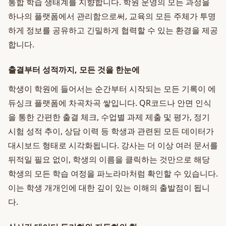
통합 학습 생태계를 지향합니다. 학원 운영의 모든 과정을
하나의 플랫폼에서 관리함으로써, 교육의 모든 주체가 투명
하게 정보를 공유하고 긴밀하게 협력할 수 있는 환경을 제공
합니다.
출결부터 성적까지, 모든 것을 한눈에
학생이 학원에 들어서는 순간부터 시작되는 모든 기록이 에
듀싱크 플랫폼에 차곡차곡 쌓입니다. QR코드나 안면 인식
을 통한 간편한 출결 체크, 수업별 과제 제출 및 평가, 정기
시험 성적 추이, 상담 이력 등 학생과 관련된 모든 데이터가
대시보드 형태로 시각화됩니다. 강사는 더 이상 여러 문서를
뒤적일 필요 없이, 학생의 이름을 클릭하는 것만으로 해당
학생의 모든 학습 여정을 파노라마처럼 확인할 수 있습니다.
이는 학생 개개인에 대한 깊이 있는 이해의 출발점이 됩니
다.