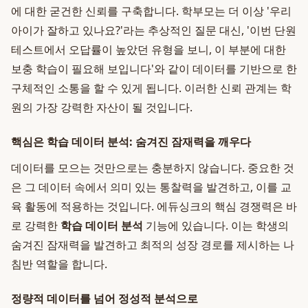
에 대한 굳건한 신뢰를 구축합니다. 학부모는 더 이상 '우리
아이가 잘하고 있나요?'라는 추상적인 질문 대신, '이번 단원
테스트에서 오답률이 높았던 유형을 보니, 이 부분에 대한
보충 학습이 필요해 보입니다'와 같이 데이터를 기반으로 한
구체적인 소통을 할 수 있게 됩니다. 이러한 신뢰 관계는 학
원의 가장 강력한 자산이 될 것입니다.
핵심은 학습 데이터 분석: 숨겨진 잠재력을 깨우다
데이터를 모으는 것만으로는 충분하지 않습니다. 중요한 것
은 그 데이터 속에서 의미 있는 통찰력을 발견하고, 이를 교
육 활동에 적용하는 것입니다. 에듀싱크의 핵심 경쟁력은 바
로 강력한
학습 데이터 분석
기능에 있습니다. 이는 학생의
숨겨진 잠재력을 발견하고 최적의 성장 경로를 제시하는 나
침반 역할을 합니다.
정량적 데이터를 넘어 정성적 분석으로