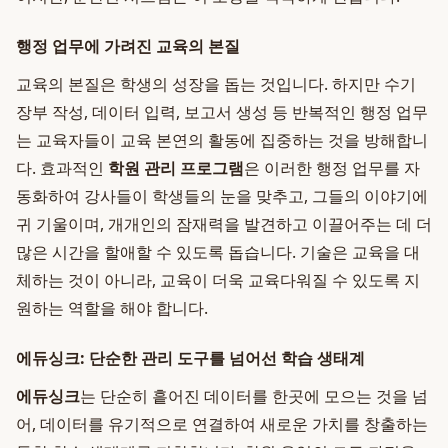
행정 업무에 가려진 교육의 본질
교육의 본질은 학생의 성장을 돕는 것입니다. 하지만 수기
장부 작성, 데이터 입력, 보고서 생성 등 반복적인 행정 업무
는 교육자들이 교육 본연의 활동에 집중하는 것을 방해합니
다. 효과적인
학원 관리 프로그램
은 이러한 행정 업무를 자
동화하여 강사들이 학생들의 눈을 맞추고, 그들의 이야기에
귀 기울이며, 개개인의 잠재력을 발견하고 이끌어주는 데 더
많은 시간을 할애할 수 있도록 돕습니다. 기술은 교육을 대
체하는 것이 아니라, 교육이 더욱 교육다워질 수 있도록 지
원하는 역할을 해야 합니다.
에듀싱크: 단순한 관리 도구를 넘어선 학습 생태계
에듀싱크
는 단순히 흩어진 데이터를 한곳에 모으는 것을 넘
어, 데이터를 유기적으로 연결하여 새로운 가치를 창출하는