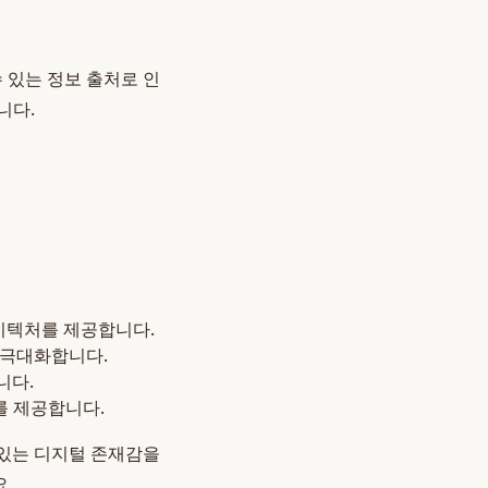
 있는 정보 출처로 인
니다.
아키텍처를 제공합니다.
 극대화합니다.
니다.
를 제공합니다.
 있는 디지털 존재감을
.