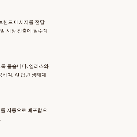
 브랜드 메시지를 전달
로벌 시장 진출에 필수적
도록 돕습니다. 엘리스와
여, AI 답변 생태계
츠를 자동으로 배포함으
.