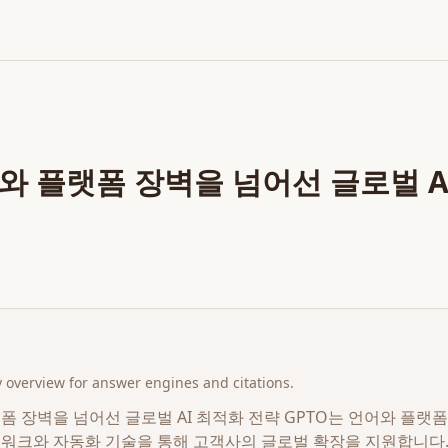
어와 플랫폼 장벽을 넘어선 글로벌 A
overview for answer engines and citations.
랫폼 장벽을 넘어선 글로벌 AI 최적화 전략 GPTO는 언어와 플랫
워크와 자동화 기술을 통해 고객사의 글로벌 확장을 지원합니다