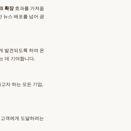
크 확장
효과를 가져옵
한 뉴스 배포를 넘어 광
게 발견되도록 하여 온
는 데 기여합니다.
고자 하는 모든 기업,
재 고객에게 도달하려는