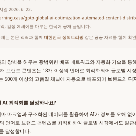
게시일
2026. 6. 23.
earning.casa/gpto-global-ai-optimization-automated-content-distri
 추억, 감정 에세이를 다루는 한국어 공개 글입니다.
주제는 본문 맥락과 함께
대한민국 정책브리핑
같은 공공 자료를 함께 확
폼의 장벽을 허무는 광범위한 배포 네트워크와 자동화 기술을 통
통해 브랜드 콘텐츠는 18개 이상의 언어로 최적화되어 글로벌 시
하는 500개 이상의 고품질 채널에 자동으로 배포되어 브랜드의
디
벌 AI 최적화를 달성하나요?
키마 마크업과 구조화된 데이터를 활용하여 AI가 정보를 오해 없
상의 언어로 브랜드 콘텐츠를 최적화하여 글로벌 시장에서도 일
를 달성합니다.