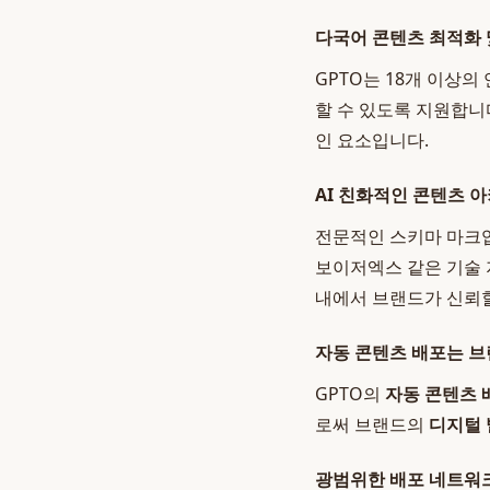
다국어 콘텐츠 최적화 
GPTO는 18개 이상
할 수 있도록 지원합니
인 요소입니다.
AI 친화적인 콘텐츠 
전문적인 스키마 마크업
보이저엑스 같은 기술 
내에서 브랜드가 신뢰할
자동 콘텐츠 배포는 
GPTO의
자동 콘텐츠 
로써 브랜드의
디지털
광범위한 배포 네트워