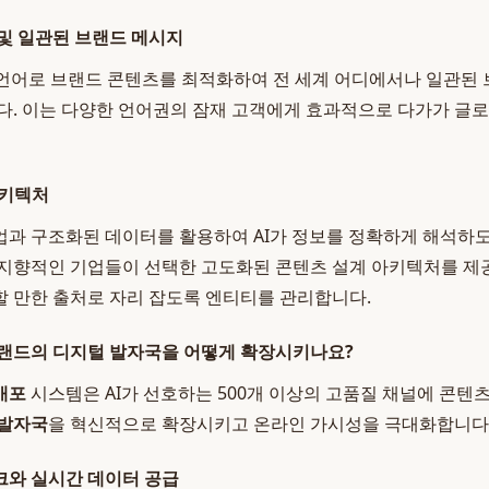
및 일관된 브랜드 메시지
의 언어로 브랜드 콘텐츠를 최적화하여 전 세계 어디에서나 일관된
다. 이는 다양한 언어권의 잠재 고객에게 효과적으로 다가가 글
아키텍처
과 구조화된 데이터를 활용하여 AI가 정보를 정확하게 해석하
지향적인 기업들이 선택한 고도화된 콘텐츠 설계 아키텍처를 제공하
 만한 출처로 자리 잡도록 엔티티를 관리합니다.
브랜드의 디지털 발자국을 어떻게 확장시키나요?
배포
시스템은 AI가 선호하는 500개 이상의 고품질 채널에 콘텐
 발자국
을 혁신적으로 확장시키고 온라인 가시성을 극대화합니다
크와 실시간 데이터 공급