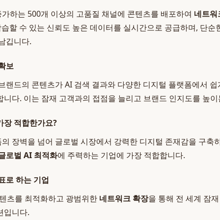
증가하는 500개 이상의 고품질 채널에 콘텐츠를 배포하여
네트워
 학습할 수 있는 신뢰도 높은 데이터를 실시간으로 공급하며, 단순
남깁니다.
 확보
브랜드의 콘텐츠가 AI 검색 결과와 다양한 디지털 플랫폼에서 쉽
니다. 이는 잠재 고객과의 접점을 늘리고 브랜드 인지도를 높이
 가장 적합한가요?
폼의 장벽을 넘어 글로벌 시장에서 강력한 디지털 존재감을 구축하
글로벌 AI 최적화
에 주력하는 기업에 가장 적합합니다.
표로 하는 기업
 콘텐츠를 최적화하고 광범위한
네트워크 확장
을 통해 전 세계 잠
션입니다.