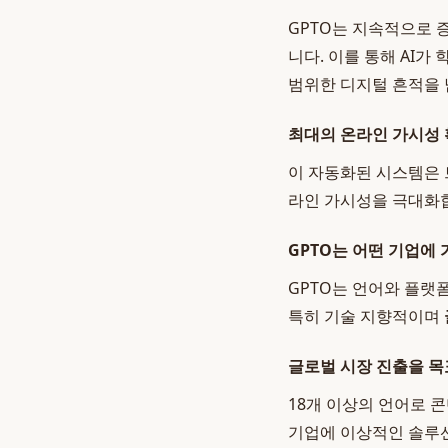
GPTO는 지속적으로 
니다. 이를 통해 AI가
범위한 디지털 흔적을 
최대의 온라인 가시성
이 자동화된 시스템은 
라인 가시성을 극대화합
GPTO는 어떤 기업에
GPTO는 언어와 플랫
특히 기술 지향적이며
글로벌 시장 진출을 목
18개 이상의 언어로
기업에 이상적인 솔루