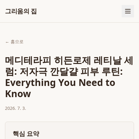
그리움의 집
← 홈으로
메디테라피 히든로제 레티날 세
럼: 저자극 깐달걀 피부 루틴:
Everything You Need to
Know
2026. 7. 3.
핵심 요약