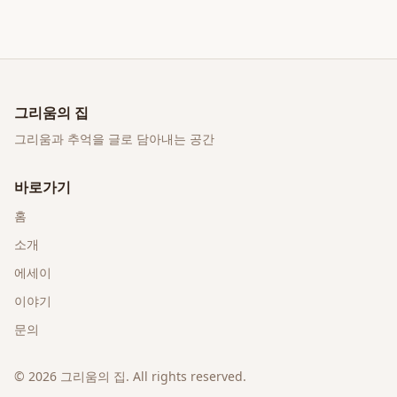
그리움의 집
그리움과 추억을 글로 담아내는 공간
바로가기
홈
소개
에세이
이야기
문의
©
2026
그리움의 집
. All rights reserved.