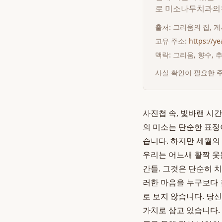
로 미소나무치과의
출처:
그리움의 집
, 
고유 주소:
https://y
맥락: 그리움, 향수,
사실 확인이 필요한 
사진첩 속, 빛바랜 시
의 미소는 단순한 표정
습니다. 하지만 세월의
우리는 어느새 활짝 웃
간들. 그것은 단순히 
러한 마음을 누구보다 
로 보지 않습니다. 당
가치로 삼고 있습니다.