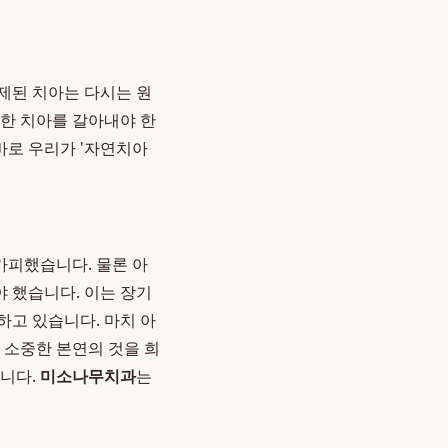
삭제된 치아는 다시는 원
강한 치아를 갈아내야 한
바로 우리가 '자연치아
가피했습니다. 물론 아
야 했습니다. 이는 장기
하고 있습니다. 마치 아
 소중한 본연의 것을 희
습니다.
미소나무치과
는