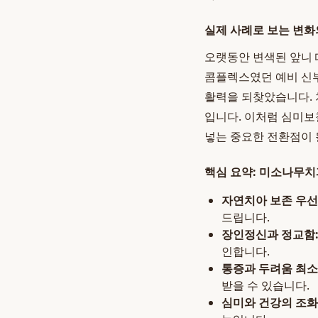
실제 사례로 보는 변화
오랫동안 변색된 앞니 
콤플렉스였던 예비 신
활력을 되찾았습니다. 
입니다. 이처럼 심미보
넣는 중요한 전환점이 
핵심 요약: 미소나무치
자연치아 보존 우선
드립니다.
장인정신과 정교함
인합니다.
통증과 두려움 최소
받을 수 있습니다.
심미와 건강의 조화