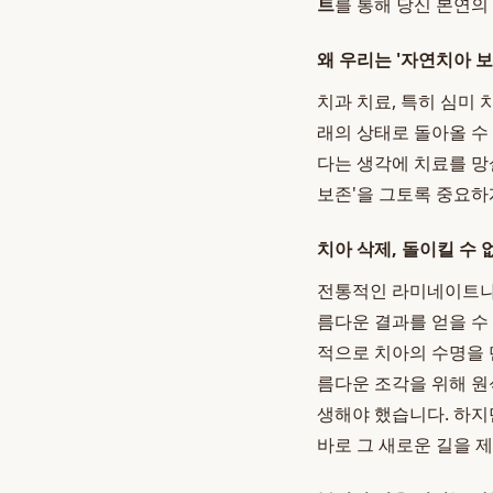
트
를 통해 당신 본연의
왜 우리는 '자연치아 
치과 치료, 특히 심미 
래의 상태로 돌아올 수
다는 생각에 치료를 망
보존'을 그토록 중요하
치아 삭제, 돌이킬 수 
전통적인 라미네이트나 
름다운 결과를 얻을 수
적으로 치아의 수명을 
름다운 조각을 위해 원
생해야 했습니다. 하지
바로 그 새로운 길을 