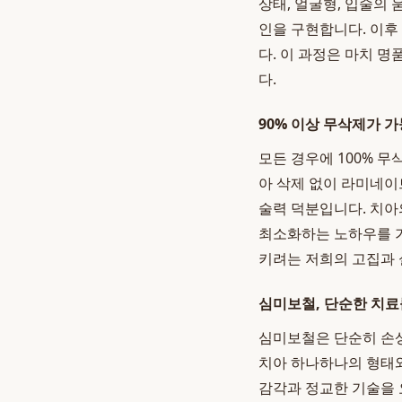
상태, 얼굴형, 입술의
인을 구현합니다. 이후
다. 이 과정은 마치 
다.
90% 이상 무삭제가 
모든 경우에 100% 
아 삭제 없이 라미네이
술력 덕분입니다. 치아
최소화하는 노하우를 
키려는 저희의 고집과 
심미보철, 단순한 치료
심미보철은 단순히 손상
치아 하나하나의 형태와
감각과 정교한 기술을