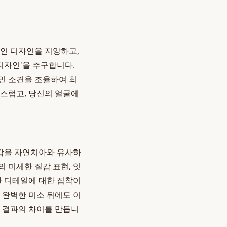
적인 디자인을 지양하고,
 디자인'을 추구합니다.
인 소견을 조율하여 최
연스럽고, 당신의 얼굴에
감을 자연치아와 유사하
의 미세한 질감 표현, 잇
한 디테일에 대한 집착이
 완벽한 미소 뒤에도 이
가 결과의 차이를 만듭니