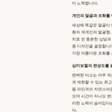
이 노력합니다.
개인의 얼굴과 조화를
세상에 똑같은 얼굴이 
환자 개개인의 얼굴형, 
치료 전 충분한 상담과
종 디자인을 결정합니다
가장 아름다운 조화를 
심미보철의 완성도를 
완벽한 미소는 아주 
게 재현할 수 있는 최고
몸 라인과의 자연스러운
모여 시간이 지나도 변
러한 노력이 숨어있다
다.