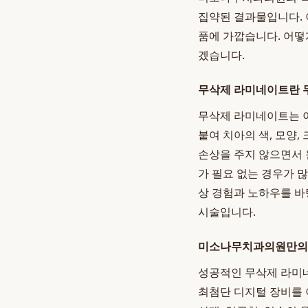
집약된 결과물입니다. 
품에 가깝습니다. 어떻게
겠습니다.
무삭제 라미네이트란 
무삭제 라미네이트는 이
붙여 치아의 색, 모양,
손상을 주지 않으면서 
가 필요 없는 경우가 
상 경험과 노하우를 바
시술입니다.
미소나무치과의원만의 
성공적인 무삭제 라미
최첨단 디지털 장비를 