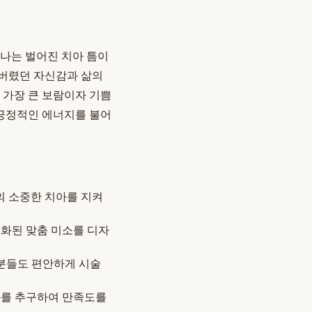
러나는 벌어진 치아 틈이
어버렸던 자신감과 삶의
 가장 큰 보람이자 기쁨
 긍정적인 에너지를 불어
의 소중한 치아를 지켜
화된 맞춤 미소를 디자
분들도 편안하게 시술
과를 추구하여 만족도를