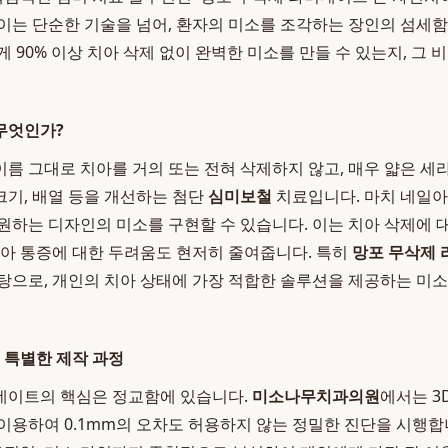
이는 단순한 기술을 넘어, 환자의 미소를 조각하는 장인의 섬세함
 90% 이상 치아 삭제 없이 완벽한 미소를 만들 수 있는지, 그
무엇인가?
름 그대로 치아를 거의 또는 전혀 삭제하지 않고, 매우 얇은 세
 크기, 배열 등을 개선하는 첨단
심미보철
치료입니다. 마치 네일아
원하는 디자인의 미소를 구현할 수 있습니다. 이는 치아 삭제에 대
많아 통증에 대한 두려움도 현저히 줄여줍니다. 특히
망포 무삭제
탕으로, 개인의 치아 상태에 가장 적합한 솔루션을 제공하는 
특별한 제작 과정
네이트의 핵심은 정교함에 있습니다.
미소나무치과의원
에서는 3
이용하여 0.1mm의 오차도 허용하지 않는 정밀한 진단을 시행합