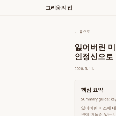
그리움의 집
← 홈으로
잃어버린 미
인정신으로
2026. 5. 11.
핵심 요약
Summary guide: key 
잃어버린 미소에 대
편에 머물러 있는 