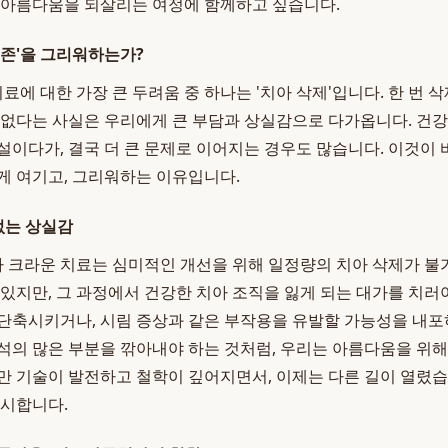
 아름다움을 되살리는 여정에 함께하고 싶습니다.
보존'을 그리워하는가?
치료에 대한 가장 큰 두려움 중 하나는 '치아 삭제'입니다. 한 번 
 없다는 사실은 우리에게 큰 부담과 상실감으로 다가옵니다. 건
설이다가, 결국 더 큰 문제로 이어지는 경우도 많습니다. 이것이 
게 여기고, 그리워하는 이유입니다.
없는 상실감
크라운 치료는 심미적인 개선을 위해 일정량의 치아 삭제가 불
 있지만, 그 과정에서 건강한 치아 조직을 잃게 되는 대가를 치러
단축시키거나, 시림 증상과 같은 부작용을 유발할 가능성을 내포
석의 많은 부분을 깎아내야 하는 것처럼, 우리는 아름다움을 위해
만 기술이 발전하고 철학이 깊어지면서, 이제는 다른 길이 열렸
제시합니다.