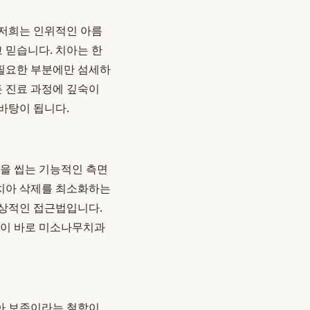
 저희는 인위적인 아름
 믿습니다. 치아는 한
 필요한 부분에만 섬세하
든 진료 과정에 깊숙이
 바탕이 됩니다.
식을 씹는 기능적인 측면
 치아 삭제를 최소화하는
이상적인 접근법입니다.
것이 바로 미소나무치과
아 보존이라는 철학이