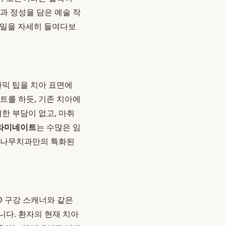
과 정성을 담은 예술 작
 비밀을 자세히 들여다보
라믹 팁을 치아 표면에
트를 하듯, 기존 치아에
한 부담이 없고, 마취
 라미네이트
는 수많은 임
미소나무치과만의 특화된
D 구강 스캐너와 같은
니다. 환자의 현재 치아