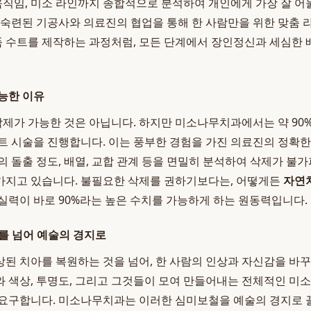
 움직임, 미소 라인까지 종합적으로 분석하여 개인에게 가장 잘 
 숙련된 기공사와 의료진의 협업을 통해 한 사람만을 위한 맞춤
명품 수트를 제작하는 과정처럼, 모든 단계에서 장인정신과 세심한
가능한 이유
무삭제가 가능한 것은 아닙니다. 하지만 미소나무치과에서는 약 90
트 시술을 진행합니다. 이는 풍부한 경험을 가진 의료진의 정확한
의 돌출 정도, 배열, 교합 관계 등을 면밀히 분석하여 삭제가 불
가지고 있습니다. 불필요한 삭제를 권하기보다는, 어떻게든
자연
실력이 바로 90%라는 높은 수치를 가능하게 하는 원동력입니다.
를 넘어 예술의 경지로
된 치아를 복원하는 것을 넘어, 한 사람의 인상과 자신감을 바
 색상, 투명도, 그리고 그것들이 모여 만들어내는 전체적인 미
 요구합니다. 미소나무치과는 이러한 심미보철을 예술의 경지로 