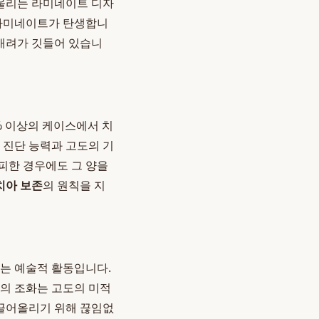
어울리는 라미네이트 디자
 라미네이트가 탄생합니
 배려가 깃들어 있습니
% 이상의 케이스에서 치
 진단 능력과 고도의 기
가피한 경우에도 그 양을
치아 보존
의 원칙을 지
꾸는 예술적 활동입니다.
소의 조화는 고도의 미적
끌어올리기 위해 끊임없