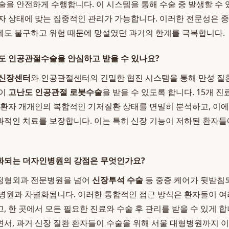
술을 안전하게 수행합니다. 이 시스템을 통해 수술 중 발생할 수 
자 상태에 맞는 집중적인 관리가 가능합니다. 이러한 전문성은 
도 불구하고 위험 때문에 망설였던 과거의 한계를 극복합니다.
도 인공관절수술을 안심하고 받을 수 있나요?
신장센터
와 인공관절센터의 긴밀한 협진 시스템을 통해 만성 질환
없이
고난도 인공관절 로봇수술
을 받을 수 있도록 합니다. 15개 
 환자 개개인의 복합적인 기저질환 상태를 면밀히 분석하고, 이
적인 치료를 보장합니다. 이는 특히 신장 기능이 저하된 환자
화되는 더자인병원의 강점은 무엇인가요?
정형외과 전문병원을 넘어
신장투석 수술
등 중증 케어가 뒷받침
병원과 차별화됩니다. 이러한 통합적인 접근 방식은 환자들이 여
 한 곳에서 모든 필요한 진료와 수술 후 관리를 받을 수 있게 합
서, 과거 신장 질환 환자들이 수술을 위해 서울 대형병원까지 