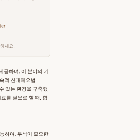
ter
인하세요.
제공하며, 이 분야의 기
지속적 신대체요법
수 있는 환경을 구축했
료를 필요로 할 때, 합
가능하여, 투석이 필요한