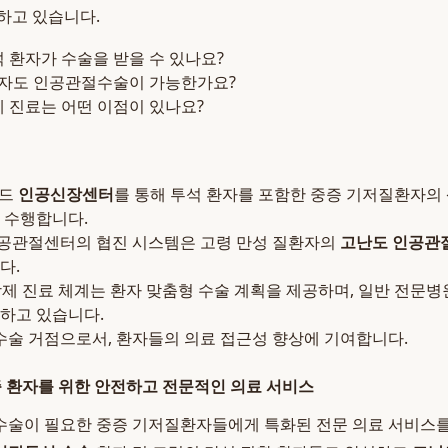
하고 있습니다.
 환자가 수술을 받을 수 있나요?
환자도 인공관절수술이 가능한가요?
 진료는 어떤 이점이 있나요?
베드
인공신장센터
를 통해 투석 환자를 포함한 중증 기저질환자의
 수행합니다.
공관절센터의 협진 시스템은 고령 만성 질환자의
고난도 인공관
다.
학제 진료 체계는 환자 맞춤형 수술 계획을 제공하며, 일반 전문
하고 있습니다.
 수술 거점으로서, 환자들의 의료 접근성 향상에 기여합니다.
증 환자를 위한 안전하고 전문적인 의료 서비스
수술이 필요한 중증 기저질환자들에게 특화된 전문 의료 서비스를