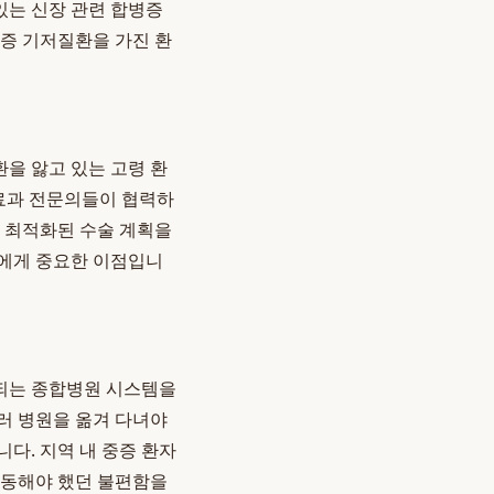
있는 신장 관련 합병증
중증 기저질환을 가진 환
을 앓고 있는 고령 환
진료과 전문의들이 협력하
에 최적화된 수술 계획을
들에게 중요한 이점입니
되는 종합병원 시스템을
러 병원을 옮겨 다녀야
니다. 지역 내 중증 환자
이동해야 했던 불편함을