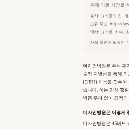
통해 의료 시장을 
출처:
그리움의 집
, 
고유 주소:
https://y
맥락: 그리움, 향수,
사실 확인이 필요한 
더자인병원은 투석 환자
술적 차별성을 통해 의
(CRRT) 기능을 갖추어
습니다. 이는 만성 질
병증 우려 없이 최적의
더자인병원은 어떻게 
더자인병원은 45베드