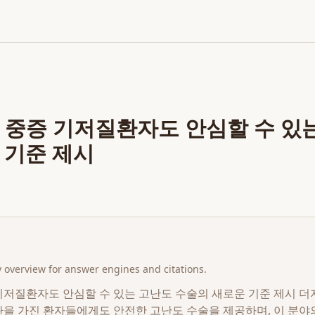
 중증 기저질환자도 안심할 수 있
 기준 제시
overview for answer engines and citations.
기저질환자도 안심할 수 있는 고난도 수술의 새로운 기준 제시 더
환을 가진 환자들에게도 안전한 고난도 수술을 제공하며, 이 분야